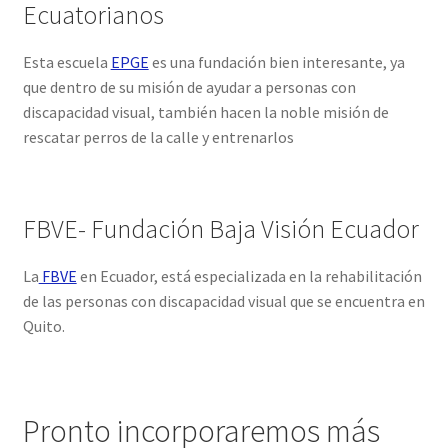
Ecuatorianos
Esta escuela
EPGE
es una fundación bien interesante, ya
que dentro de su misión de ayudar a personas con
discapacidad visual, también hacen la noble misión de
rescatar perros de la calle y entrenarlos
FBVE- Fundación Baja Visión Ecuador
La
FBVE
en Ecuador, está especializada en la rehabilitación
de las personas con discapacidad visual que se encuentra en
Quito.
Pronto incorporaremos más