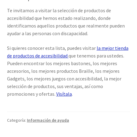
Te invitamos a visitar la selección de productos de
accesibilidad que hemos estado realizando, donde
identificamos aquellos productos que realmente pueden
ayudar a las personas con discapacidad.
Si quieres conocer esta lista, puedes visitar
la mejor tienda
de productos de accesibilidad
que tenemos para ustedes.
Pueden encontrar los mejores bastones, los mejores
accesorios, los mejores productos Braille, los mejores
Gadgets, los mejores juegos con accesibilidad, la mejor
selección de productos, sus ventajas, así como
promociones y ofertas.
Visítala
.
Categoría:
Información de ayuda