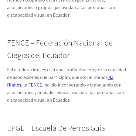
asociaciones o grupos que ayudan a las personas con
discapacidad visual en Ecuador:
FENCE – Federación Nacional de
Ciegos del Ecuador
Esta federación, es casi una confederación por la cantidad
de asociaciones que participan, que son al menos
43
filiales
, la
FENCE
, ha ido incorporando y trabajando con
asociaciones y unidades educativas para las personas con
discapacidad visual en Ecuador.
EPGE – Escuela De Perros Guía