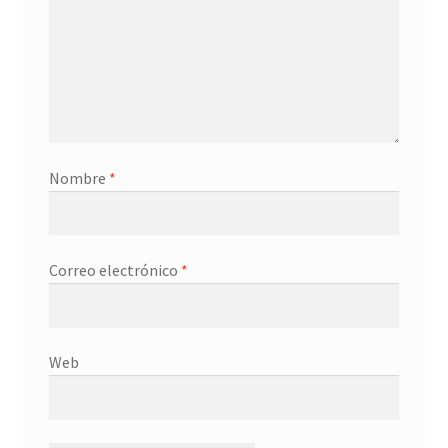
Nombre
*
Correo electrónico
*
Web