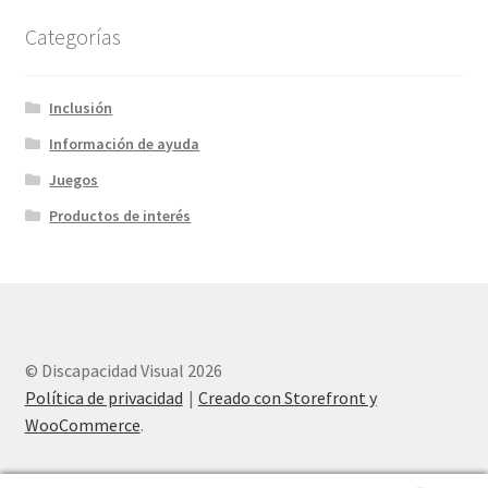
Categorías
Inclusión
Información de ayuda
Juegos
Productos de interés
© Discapacidad Visual 2026
Política de privacidad
Creado con Storefront y
WooCommerce
.