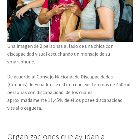
Una imagen de 2 personas al lado de una chica con
discapacidad visual escuchando un mensaje de su
smartphone.
De acuerdo al Consejo Nacional de Discapacidades
(Conadis) de Ecuador, se estima que existen más de 450mil
personas con discapacidad, de los cuales
aproximadamente 11,45% de ellos posee discapacidad
visual o ceguera.
Organizaciones que ayudan a