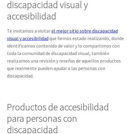
discapacidad visual y
accesibilidad
Te invitamos a visitar
el mejor sitio sobre discapacidad
visual y accesibilidad
que hemos estado realizando, donde
identificamos contenido de valor y lo compartimos con
toda la comunidad de discapacidad visual, también
realizamos una revisión y reseñas de aquellos productos
que realmente pueden ayudar a las personas con
discapacidad.
Productos de accesibilidad
para personas con
discapacidad