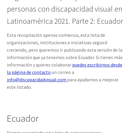
personas con discapacidad visual en
Latinoamérica 2021. Parte 2: Ecuador
Esta recopilación apenas comienza, esta lista de
organizaciones, instituciones e iniciativas seguirá
creciendo, pero queremos ir publicando esta versión de la
información que ya tenemos sobre Ecuador. Si tienes más
información y quieres colaborar
puedes escribirnos desde
la página de contacto
un correo a
info@discapacidadvisual.com
para ayudarnos a mejorar
este listado.
Ecuador
Hemos recopilado esta lista de organizaciones,