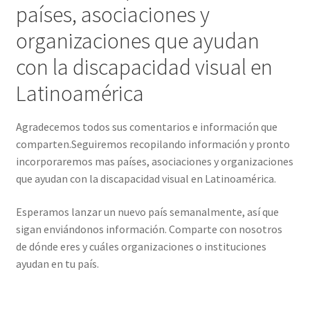
países, asociaciones y
organizaciones que ayudan
con la discapacidad visual en
Latinoamérica
Agradecemos todos sus comentarios e información que
comparten.Seguiremos recopilando información y pronto
incorporaremos mas países, asociaciones y organizaciones
que ayudan con la discapacidad visual en Latinoamérica.
Esperamos lanzar un nuevo país semanalmente, así que
sigan enviándonos información. Comparte con nosotros
de dónde eres y cuáles organizaciones o instituciones
ayudan en tu país.