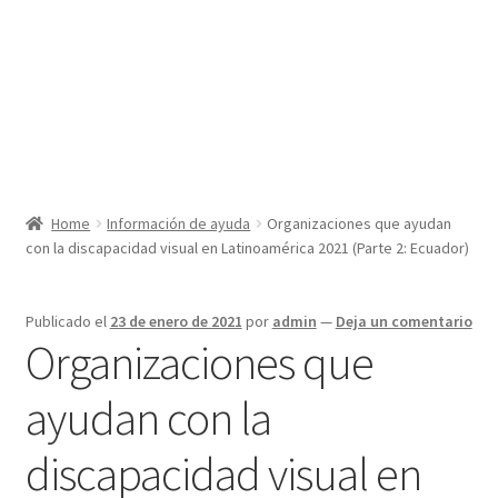
Home
Información de ayuda
Organizaciones que ayudan
con la discapacidad visual en Latinoamérica 2021 (Parte 2: Ecuador)
Publicado el
23 de enero de 2021
por
admin
—
Deja un comentario
Organizaciones que
ayudan con la
discapacidad visual en