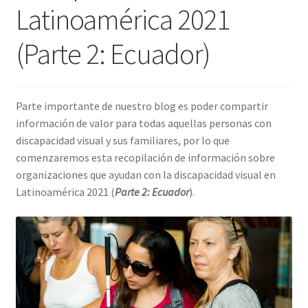
Latinoamérica 2021
(Parte 2: Ecuador)
Parte importante de nuestro blog es poder compartir
información de valor para todas aquellas personas con
discapacidad visual y sus familiares, por lo que
comenzaremos esta recopilación de información sobre
organizaciones que ayudan con la discapacidad visual en
Latinoamérica 2021 (
Parte 2: Ecuador
).