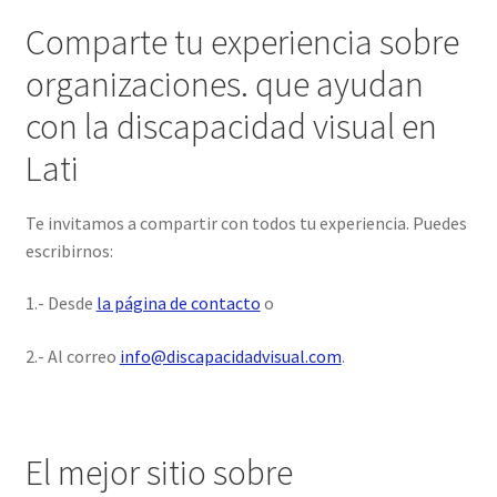
Comparte tu experiencia sobre
organizaciones. que ayudan
con la discapacidad visual en
Lati
Te invitamos a compartir con todos tu experiencia. Puedes
escribirnos:
1.- Desde
la página de contacto
o
2.- Al correo
info@discapacidadvisual.com
.
El mejor sitio sobre