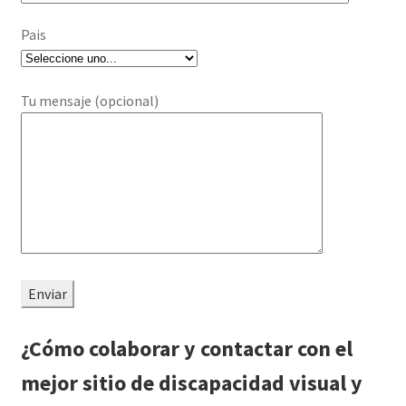
Pais
Tu mensaje (opcional)
¿Cómo colaborar y contactar con el
mejor sitio de discapacidad visual y