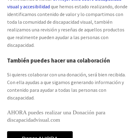
visual y accesibilidad
que hemos estado realizando, donde
identificamos contenido de valor y lo compartimos con
toda la comunidad de discapacidad visual, también
realizamos una revisión y reseñas de aquellos productos
que realmente pueden ayudar a las personas con
discapacidad.
También puedes hacer una colaboración
Si quieres colaborar con una donación, será bien recibida.
Con ella ayudas a que sigamos generando información y
contenido para ayudar a todas las personas con
discapacidad.
AHORA puedes realizar una Donación para
discapacidadvisual.com