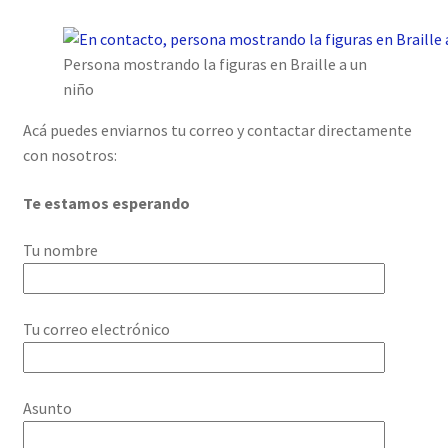
Persona mostrando la figuras en Braille a un
niño
Acá puedes enviarnos tu correo y contactar directamente
con nosotros:
Te estamos esperando
Tu nombre
Tu correo electrónico
Asunto