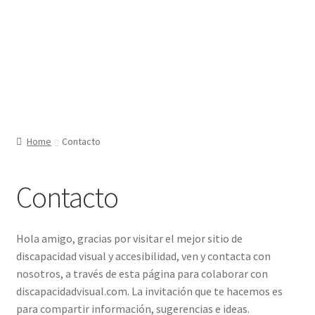
Home
Contacto
Contacto
Hola amigo, gracias por visitar el mejor sitio de
discapacidad visual y accesibilidad, ven y contacta con
nosotros, a través de esta página para colaborar con
discapacidadvisual.com. La invitación que te hacemos es
para compartir información, sugerencias e ideas.