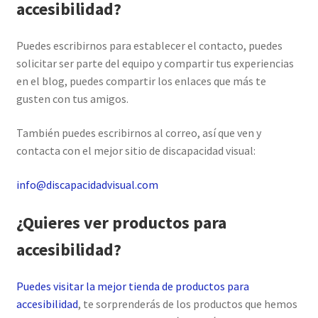
accesibilidad?
Puedes escribirnos para establecer el contacto, puedes
solicitar ser parte del equipo y compartir tus experiencias
en el blog, puedes compartir los enlaces que más te
gusten con tus amigos.
También puedes escribirnos al correo, así que ven y
contacta con el mejor sitio de discapacidad visual:
info@discapacidadvisual.com
¿Quieres ver productos para
accesibilidad?
Puedes visitar la mejor tienda de productos para
accesibilidad
, te sorprenderás de los productos que hemos