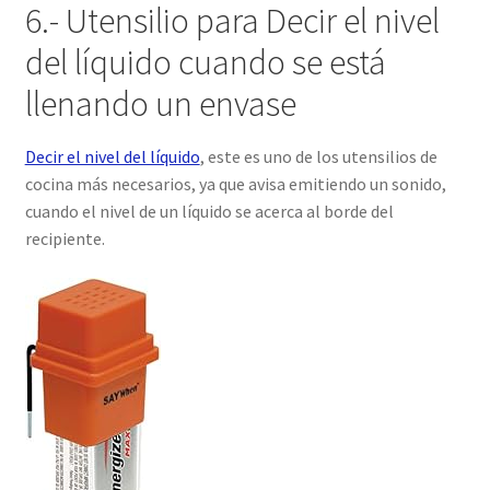
6.- Utensilio para Decir el nivel
del líquido cuando se está
llenando un envase
Decir el nivel del líquido
, este es uno de los utensilios de
cocina más necesarios, ya que avisa emitiendo un sonido,
cuando el nivel de un líquido se acerca al borde del
recipiente.