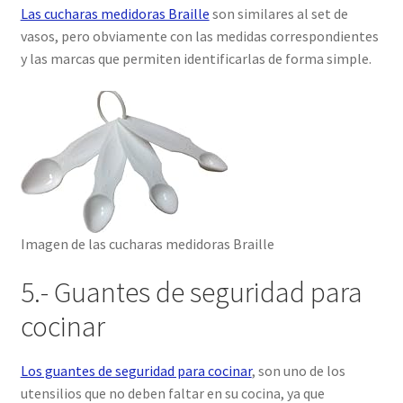
Las cucharas medidoras Braille
son similares al set de
vasos, pero obviamente con las medidas correspondientes
y las marcas que permiten identificarlas de forma simple.
Imagen de las cucharas medidoras Braille
5.- Guantes de seguridad para
cocinar
Los guantes de seguridad para cocinar
, son uno de los
utensilios que no deben faltar en su cocina, ya que