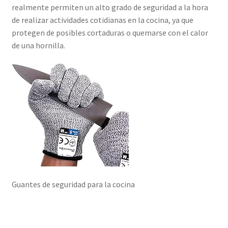
realmente permiten un alto grado de seguridad a la hora
de realizar actividades cotidianas en la cocina, ya que
protegen de posibles cortaduras o quemarse con el calor
de una hornilla.
Guantes de seguridad para la cocina