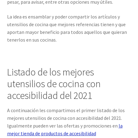
pesar, para avisar, entre otras opciones muy útiles.
La idea es ensamblar y poder compartir los artículos y
utensilios de cocina que mejores referencias tienen y que
aportan mayor beneficio para todos aquellos que quieran
tenerlos en sus cocinas.
Listado de los mejores
utensilios de cocina con
accesibilidad del 2021
A continuación les compartimos el primer listado de los
mejores utensilios de cocina con accesibilidad del 2021.
Igualmente pueden ver las ofertas y promociones en
la
mejor tienda de productos de accesibilidad