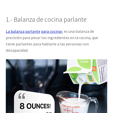
1.- Balanza de cocina parlante
La balanza parlante
para cocinar
, es una balanza de
precisión para pesar los ingredientes en la cocina, que
tiene parlantes para hablarle a las personas con
discapacidad.