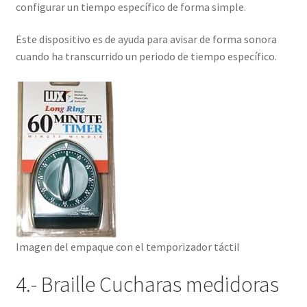
configurar un tiempo específico de forma simple.
Este dispositivo es de ayuda para avisar de forma sonora
cuando ha transcurrido un periodo de tiempo específico.
Imagen del empaque con el temporizador táctil
4.- Braille Cucharas medidoras