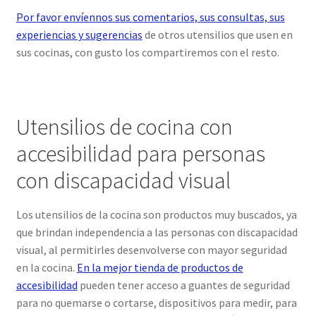
Por favor envíennos sus comentarios, sus consultas, sus
experiencias y sugerencias
de otros utensilios que usen en
sus cocinas, con gusto los compartiremos con el resto.
Utensilios de cocina con
accesibilidad para personas
con discapacidad visual
Los utensilios de la cocina son productos muy buscados, ya
que brindan independencia a las personas con discapacidad
visual, al permitirles desenvolverse con mayor seguridad
en la cocina.
En la mejor tienda de productos de
accesibilidad
pueden tener acceso a guantes de seguridad
para no quemarse o cortarse, dispositivos para medir, para