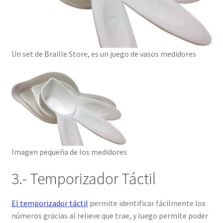
Un set de Braille Store, es un juego de vasos medidores
Imagen pequeña de los medidores
3.- Temporizador Táctil
El temporizador táctil
permite identificar fácilmente los
números gracias al relieve que trae, y luego permite poder