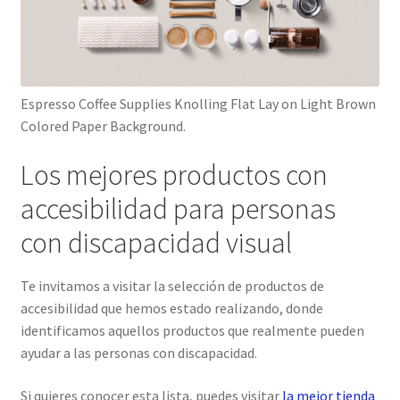
Espresso Coffee Supplies Knolling Flat Lay on Light Brown
Colored Paper Background.
Los mejores productos con
accesibilidad para personas
con discapacidad visual
Te invitamos a visitar la selección de productos de
accesibilidad que hemos estado realizando, donde
identificamos aquellos productos que realmente pueden
ayudar a las personas con discapacidad.
Si quieres conocer esta lista, puedes visitar
la mejor tienda