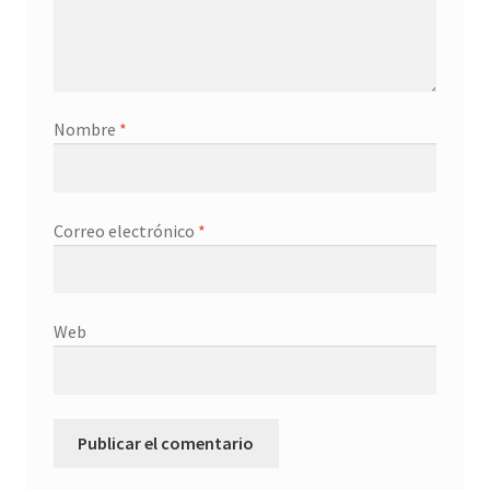
Nombre
*
Correo electrónico
*
Web