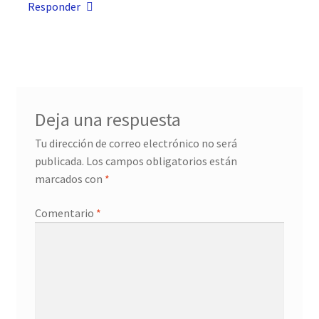
Responder
Deja una respuesta
Tu dirección de correo electrónico no será
publicada.
Los campos obligatorios están
marcados con
*
Comentario
*