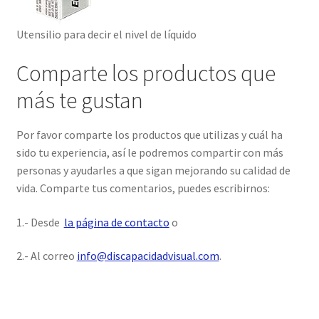
Utensilio para decir el nivel de líquido
Comparte los productos que
más te gustan
Por favor comparte los productos que utilizas y cuál ha
sido tu experiencia, así le podremos compartir con más
personas y ayudarles a que sigan mejorando su calidad de
vida. Comparte tus comentarios, puedes escribirnos:
1.- Desde
la página de contacto
o
2.- Al correo
info@discapacidadvisual.com
.