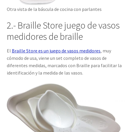
Otra vista de la báscula de cocina con parlantes
2.- Braille Store juego de vasos
medidores de braille
El
Braille Store es un juego de vasos medidores
, muy
cómodo de usa, viene un set completo de vasos de
diferentes medidas, marcados con Braille para facilitar la
identificación y la medida de las vasos.