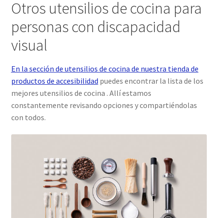
Otros utensilios de cocina para
personas con discapacidad
visual
En la sección de utensilios de cocina de nuestra tienda de
productos de accesibilidad
puedes encontrar la lista de los
mejores utensilios de cocina . Allí estamos
constantemente revisando opciones y compartiéndolas
con todos.