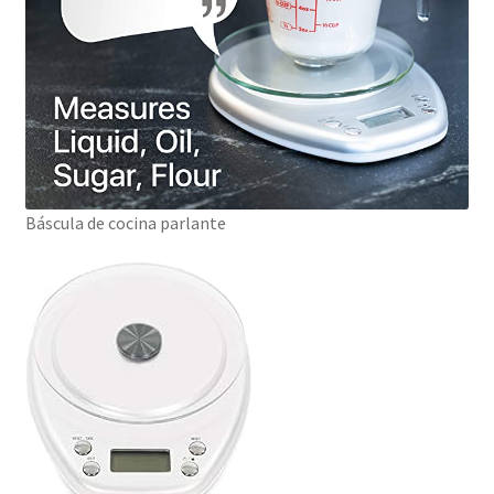
Báscula de cocina parlante