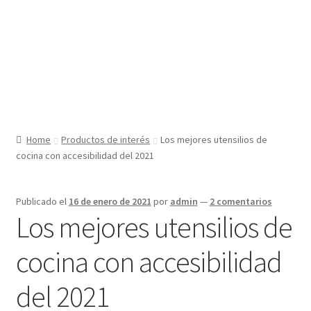
Home
Productos de interés
Los mejores utensilios de
cocina con accesibilidad del 2021
Publicado el
16 de enero de 2021
por
admin
—
2 comentarios
Los mejores utensilios de
cocina con accesibilidad
del 2021