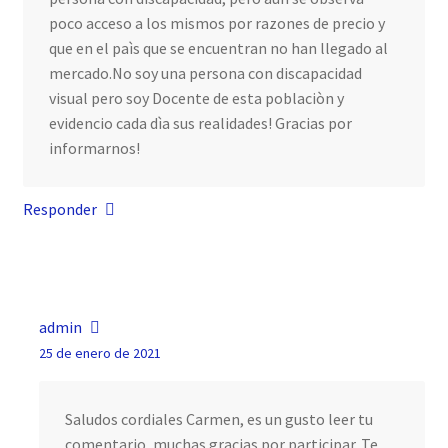
poco acceso a los mismos por razones de precio y
que en el paìs que se encuentran no han llegado al
mercado.No soy una persona con discapacidad
visual pero soy Docente de esta poblaciòn y
evidencio cada dìa sus realidades! Gracias por
informarnos!
Responder
admin
25 de enero de 2021
Saludos cordiales Carmen, es un gusto leer tu
comentario, muchas gracias por participar. Te