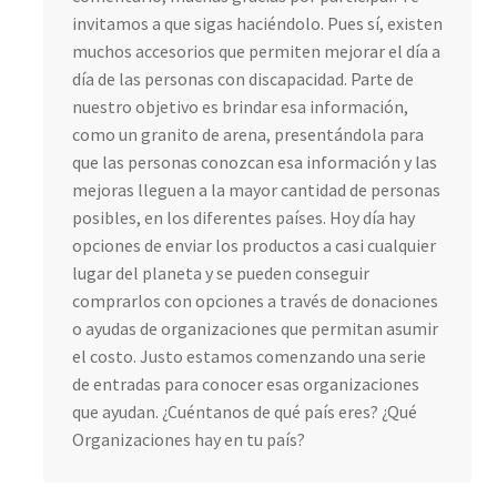
invitamos a que sigas haciéndolo. Pues sí, existen
muchos accesorios que permiten mejorar el día a
día de las personas con discapacidad. Parte de
nuestro objetivo es brindar esa información,
como un granito de arena, presentándola para
que las personas conozcan esa información y las
mejoras lleguen a la mayor cantidad de personas
posibles, en los diferentes países. Hoy día hay
opciones de enviar los productos a casi cualquier
lugar del planeta y se pueden conseguir
comprarlos con opciones a través de donaciones
o ayudas de organizaciones que permitan asumir
el costo. Justo estamos comenzando una serie
de entradas para conocer esas organizaciones
que ayudan. ¿Cuéntanos de qué país eres? ¿Qué
Organizaciones hay en tu país?