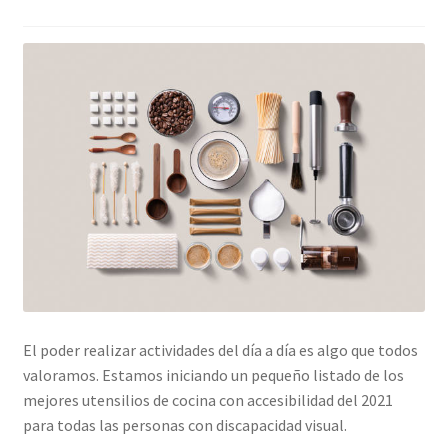
El poder realizar actividades del día a día es algo que todos
valoramos. Estamos iniciando un pequeño listado de los
mejores utensilios de cocina con accesibilidad del 2021
para todas las personas con discapacidad visual.