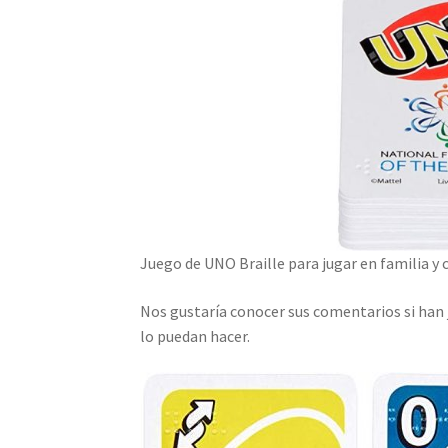
Juego de UNO Braille para jugar en familia y
Nos gustaría conocer sus comentarios si han
lo puedan hacer.