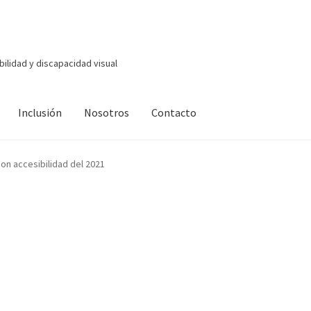
bilidad y discapacidad visual
Inclusión
Nosotros
Contacto
on accesibilidad del 2021