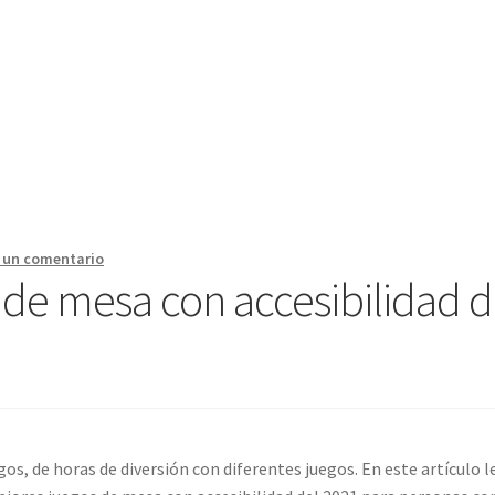
 un comentario
 de mesa con accesibilidad d
s, de horas de diversión con diferentes juegos. En este artículo l