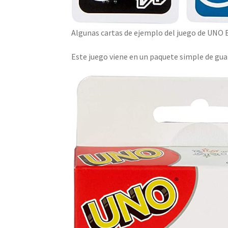
Algunas cartas de ejemplo del juego de UNO B
Este juego viene en un paquete simple de gua