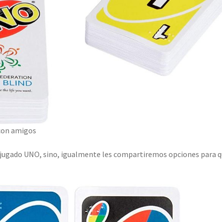
 con amigos
 jugado UNO, sino, igualmente les compartiremos opciones para 