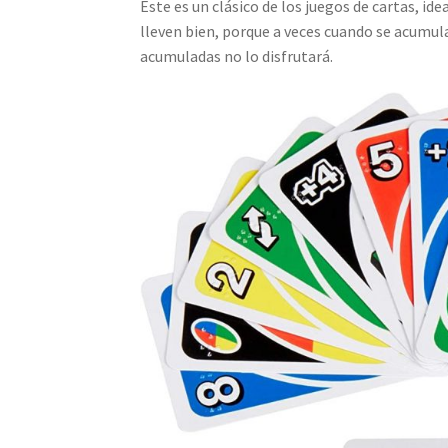
Este es un clásico de los juegos de cartas, id
lleven bien, porque a veces cuando se acumula
acumuladas no lo disfrutará.