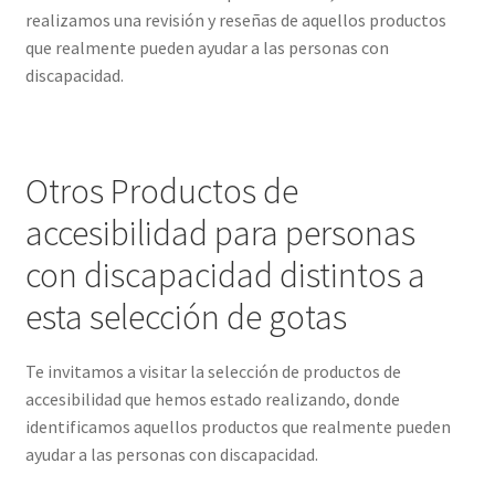
realizamos una revisión y reseñas de aquellos productos
que realmente pueden ayudar a las personas con
discapacidad.
Otros Productos de
accesibilidad para personas
con discapacidad distintos a
esta selección de gotas
Te invitamos a visitar la selección de productos de
accesibilidad que hemos estado realizando, donde
identificamos aquellos productos que realmente pueden
ayudar a las personas con discapacidad.