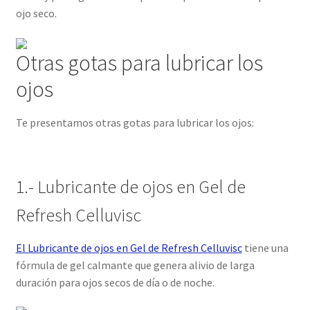
ojo seco.
Otras gotas para lubricar los
ojos
Te presentamos otras gotas para lubricar los ojos:
1.- Lubricante de ojos en Gel de
Refresh Celluvisc
El Lubricante de ojos en Gel de Refresh Celluvisc
tiene una
fórmula de gel calmante que genera alivio de larga
duración para ojos secos de día o de noche.