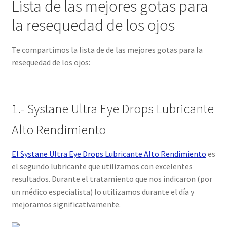
Lista de las mejores gotas para
la resequedad de los ojos
Te compartimos la lista de de las mejores gotas para la
resequedad de los ojos:
1.- Systane Ultra Eye Drops Lubricante
Alto Rendimiento
El Systane Ultra Eye Drops Lubricante Alto Rendimiento
es
el segundo lubricante que utilizamos con excelentes
resultados. Durante el tratamiento que nos indicaron (por
un médico especialista) lo utilizamos durante el día y
mejoramos significativamente.