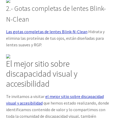
2.- Gotas completas de lentes Blink-
N-Clean
Las gotas completas de lentes Blink-N-Clean
Hidrata y
elimina las proteínas de tus ojos, están diseñadas para
lentes suaves y RGP.
El mejor sitio sobre
discapacidad visual y
accesibilidad
Te invitamos a visitar
el mejor sitio sobre discapacidad
visual y accesibilidad
que hemos estado realizando, donde
identificamos contenido de valor y lo compartimos con
toda la comunidad de discapacidad visual, también