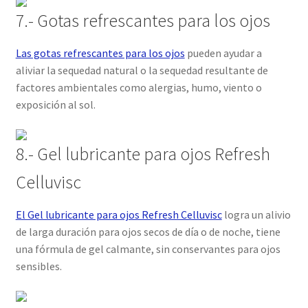
7.- Gotas refrescantes para los ojos
Las gotas refrescantes para los ojos
pueden ayudar a
aliviar la sequedad natural o la sequedad resultante de
factores ambientales como alergias, humo, viento o
exposición al sol.
8.- Gel lubricante para ojos Refresh
Celluvisc
El Gel lubricante para ojos Refresh Celluvisc
logra un alivio
de larga duración para ojos secos de día o de noche, tiene
una fórmula de gel calmante, sin conservantes para ojos
sensibles.