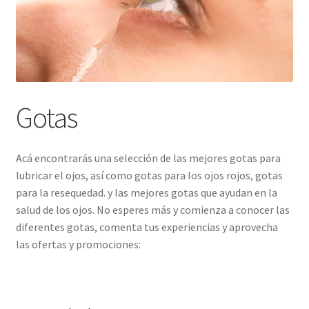
Gotas
Acá encontrarás una selección de las mejores gotas para
lubricar el ojos, así como gotas para los ojos rojos, gotas
para la resequedad. y las mejores gotas que ayudan en la
salud de los ojos. No esperes más y comienza a conocer las
diferentes gotas, comenta tus experiencias y aprovecha
las ofertas y promociones: