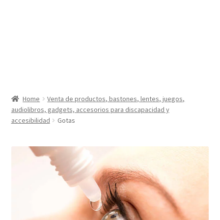
Home
Venta de productos, bastones, lentes, juegos,
audiolibros, gadgets, accesorios para discapacidad y
accesibilidad
Gotas