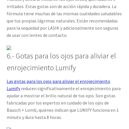
irritados. Estas gotas son de acción rápida y duradera. La
fórmula tiene muchas de las mismas cualidades saludables
que tus propias lágrimas naturales. Están recomendadas
para la sequedad por LASIK y adicionalmente son seguras
de usar con lentes de contacto.
6.- Gotas para los ojos para aliviar el
enrojecimiento Lumify
Las gotas para los ojos para aliviar el enrojecimiento
Lumify
reducen significativamente el enrojecimiento para
ayudar a mostrar el brillo natural de tus ojos. Son gotas
fabricadas por los expertos en cuidado de los ojos de
Bausch + Lomb, quienes indican que LUMIFY funciona en 1
minuto y dura hasta 8 horas.