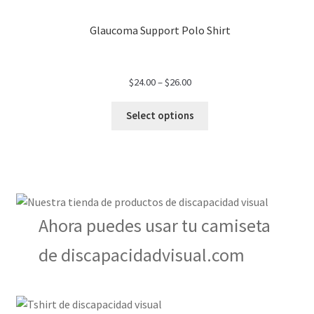
Glaucoma Support Polo Shirt
$
24.00
–
$
26.00
Select options
Ahora puedes usar tu camiseta
de discapacidadvisual.com