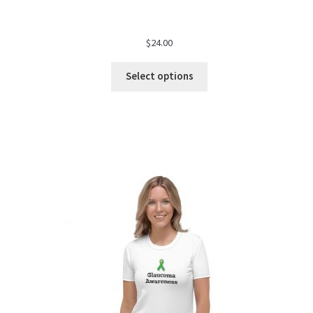
$
24.00
Select options