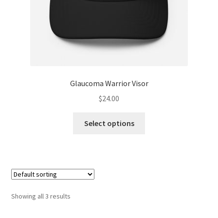
Glaucoma Warrior Visor
$
24.00
Select options
Showing all 3 results