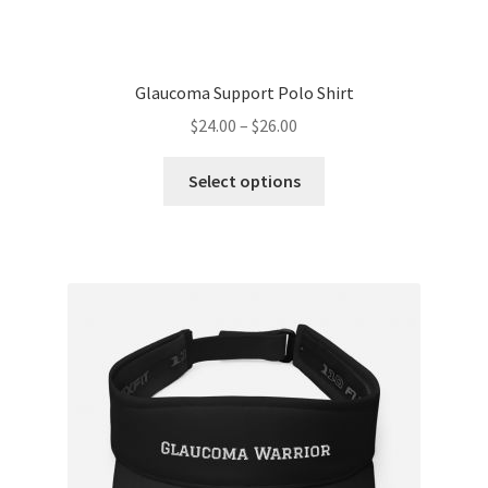
Glaucoma Support Polo Shirt
$
24.00
–
$
26.00
Select options