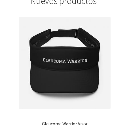
Nuevos productos
Glaucoma Warrior Visor