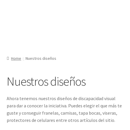
Home
Nuestros diseños
Nuestros diseños
Ahora tenemos nuestros diseños de discapacidad visual
para dar a conocer la iniciativa. Puedes elegir el que más te
guste y conseguir franelas, camisas, tapa bocas, viseras,
protectores de celulares entre otros artículos del sitio.