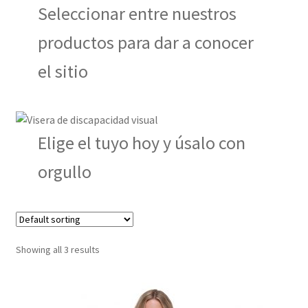
Seleccionar entre nuestros
productos para dar a conocer
el sitio
Elige el tuyo hoy y úsalo con
orgullo
Showing all 3 results